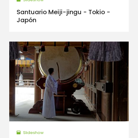
Santuario Meiji-jingu - Tokio -
Japón
Slideshow