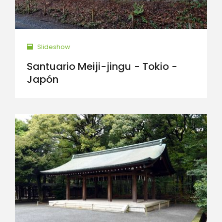
Slideshow
Santuario Meiji-jingu - Tokio -
Japón