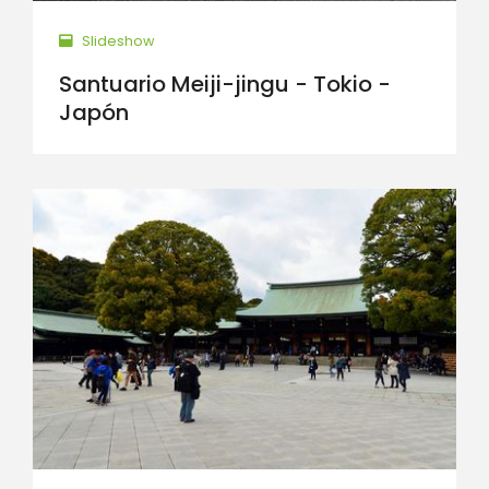
Slideshow
Santuario Meiji-jingu - Tokio -
Japón