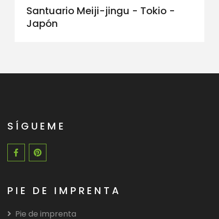
Santuario Meiji-jingu - Tokio -
Japón
SÍGUEME
PIE DE IMPRENTA
Pie de imprenta