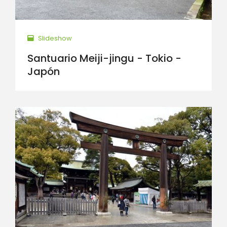
Slideshow
Santuario Meiji-jingu - Tokio -
Japón