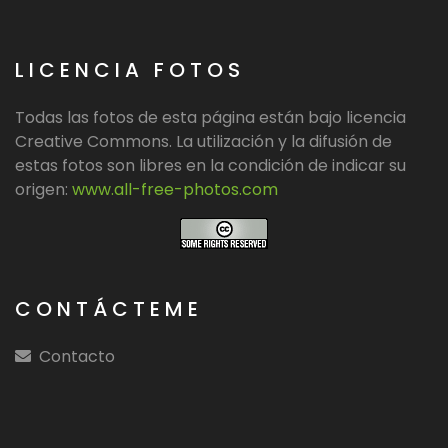
LICENCIA FOTOS
Todas las fotos de esta página están bajo licencia
Creative Commons. La utilización y la difusión de
estas fotos son libres en la condición de indicar su
origen:
www.all-free-photos.com
CONTÁCTEME
Contacto