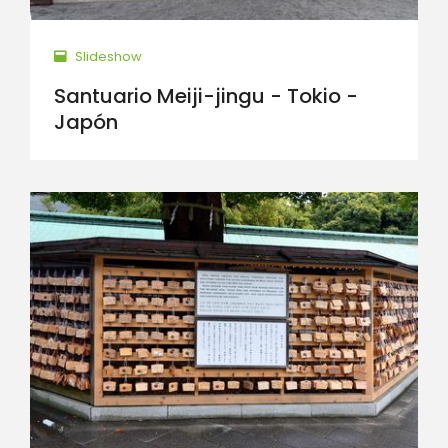
Slideshow
Santuario Meiji-jingu - Tokio -
Japón