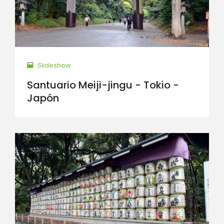
Slideshow
Santuario Meiji-jingu - Tokio -
Japón