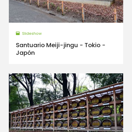
Slideshow
Santuario Meiji-jingu - Tokio -
Japón