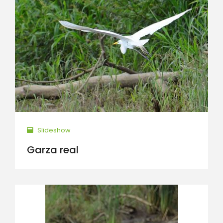
Slideshow
Garza real