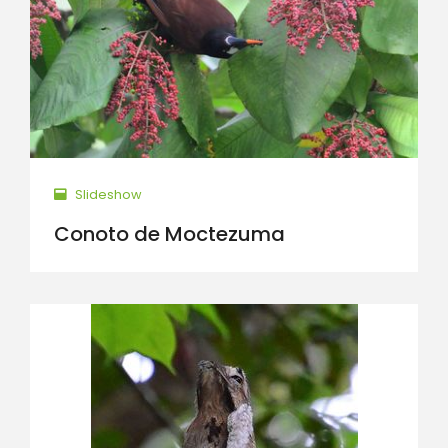
Slideshow
Conoto de Moctezuma