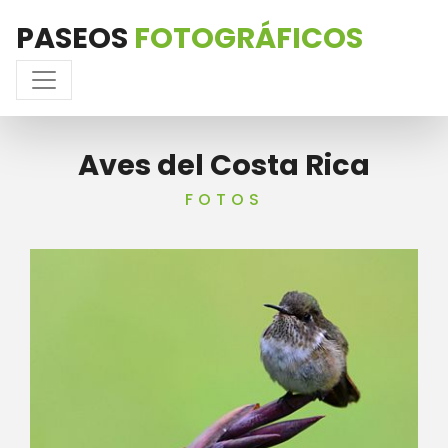
PASEOS
FOTOGRÁFICOS
Aves del Costa Rica
FOTOS