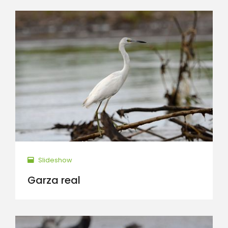
Slideshow
Garza real