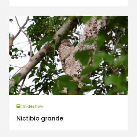
Slideshow
Nictibio grande