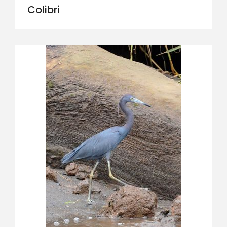
Colibri