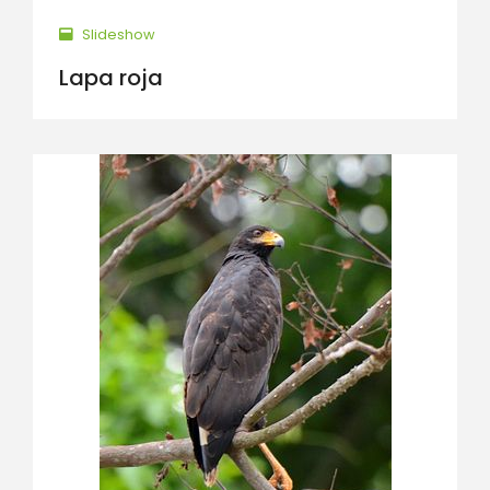
Slideshow
Lapa roja