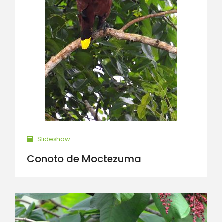
Slideshow
Conoto de Moctezuma