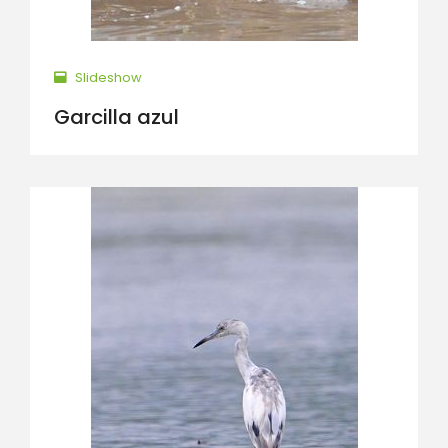
Slideshow
Garcilla azul