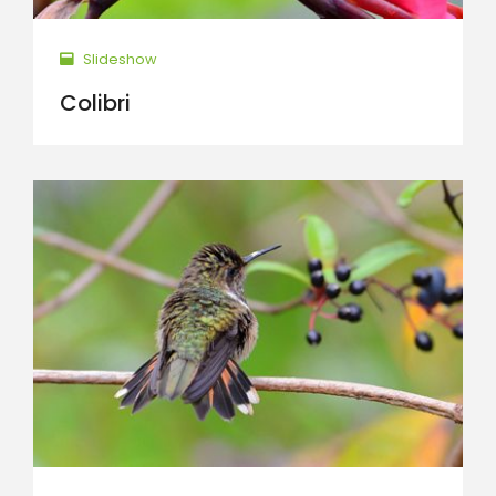
Slideshow
Colibri