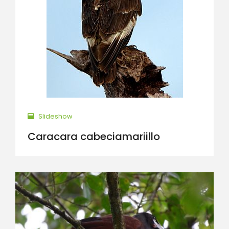
Slideshow
Caracara cabeciamariillo