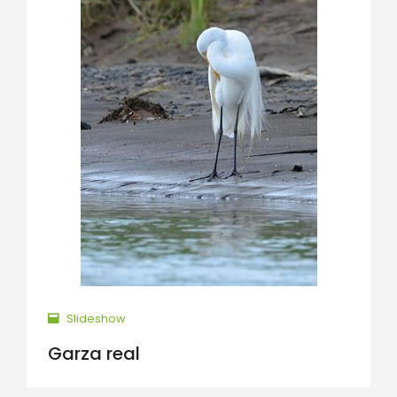
Slideshow
Garza real