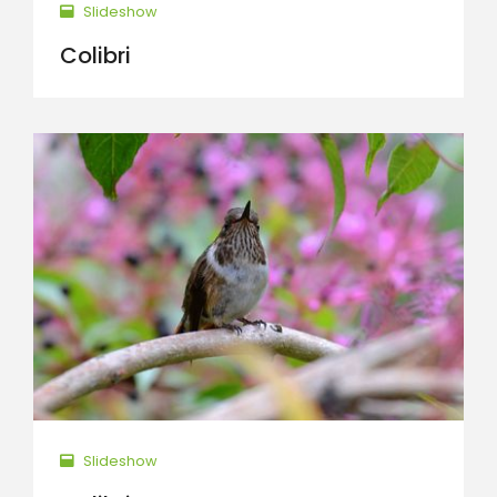
Slideshow
Colibri
Slideshow