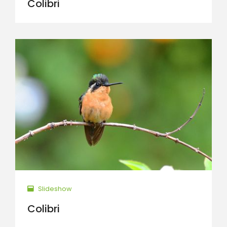
Colibri
Slideshow
Colibri