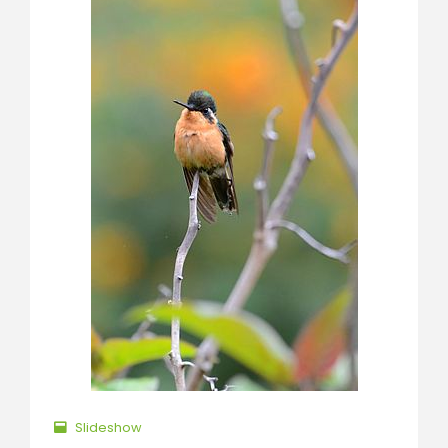
Slideshow