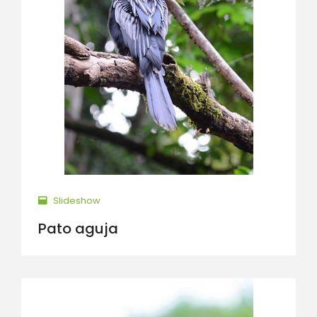
Slideshow
Pato aguja