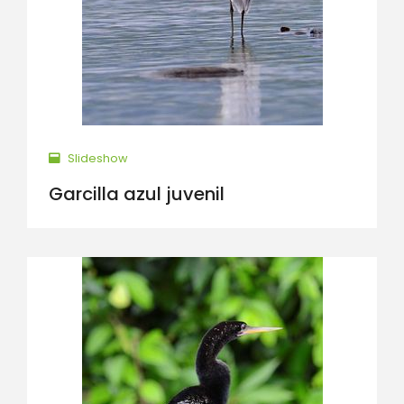
Slideshow
Garcilla azul juvenil