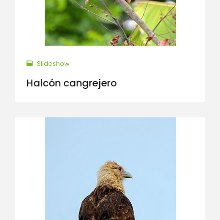
Slideshow
Halcón cangrejero