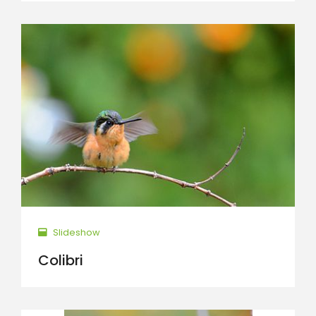
Slideshow
Colibri