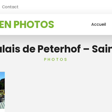
Contact
EN PHOTOS
Accueil
ais de Peterhof – Sa
PHOTOS