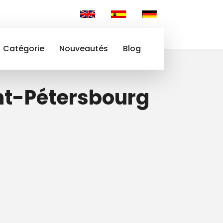
Catégorie
Nouveautés
Blog
int-Pétersbourg