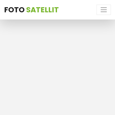
FOTO
SATELLIT