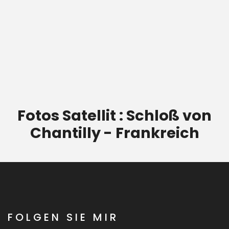
Fotos Satellit : Schloß von
Chantilly - Frankreich
FOLGEN SIE MIR