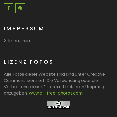
IMPRESSUM
Impressum
LIZENZ FOTOS
Alle Fotos dieser Website sind sind unter Creative
Commons lizenziert. Die Verwendung oder die
Verbreitung dieser Fotos sind frei, ihren Ursprung
anzugeben:
www.all-free-photos.com