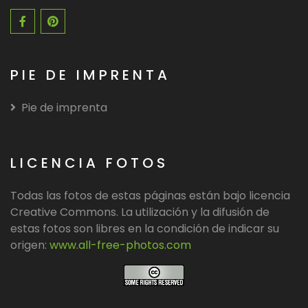
PIE DE IMPRENTA
Pie de imprenta
LICENCIA FOTOS
Todas las fotos de estas páginas están bajo licencia
Creative Commons. La utilización y la difusión de
estas fotos son libres en la condición de indicar su
origen:
www.all-free-photos.com