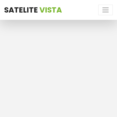
SATELITE
VISTA