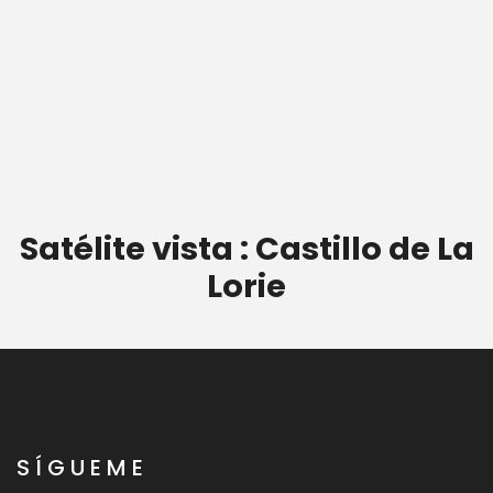
Satélite vista : Castillo de La
Lorie
SÍGUEME