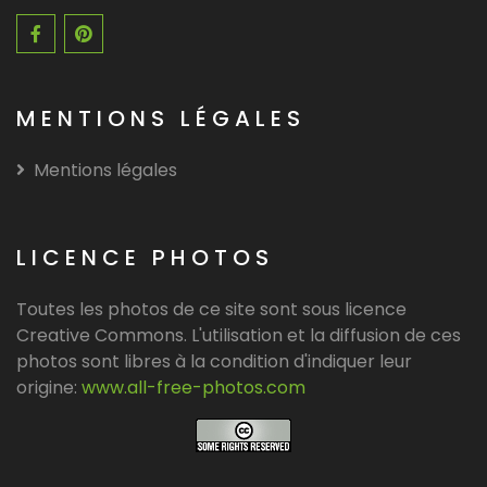
MENTIONS LÉGALES
Mentions légales
LICENCE PHOTOS
Toutes les photos de ce site sont sous licence
Creative Commons. L'utilisation et la diffusion de ces
photos sont libres à la condition d'indiquer leur
origine:
www.all-free-photos.com