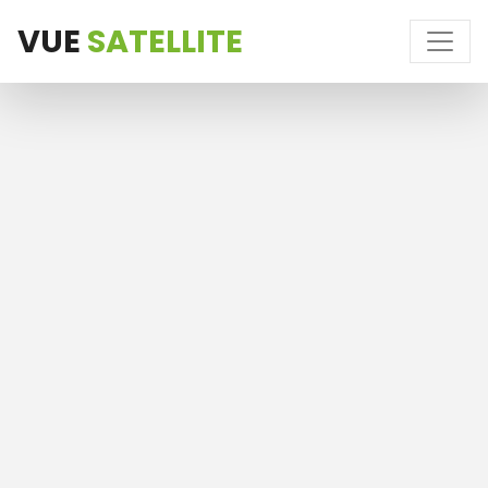
VUE
SATELLITE