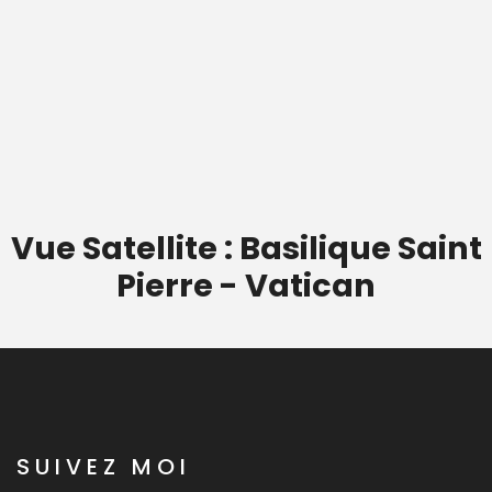
Vue Satellite : Basilique Saint
Pierre - Vatican
SUIVEZ MOI