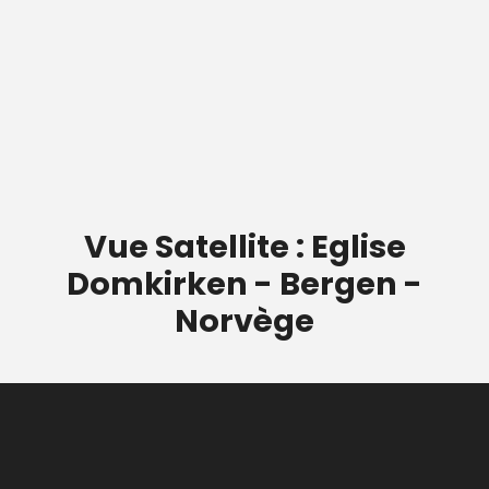
Vue Satellite : Eglise
Domkirken - Bergen -
Norvège