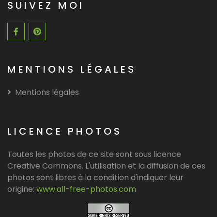
SUIVEZ MOI
MENTIONS LÉGALES
Mentions légales
LICENCE PHOTOS
Toutes les photos de ce site sont sous licence
Creative Commons. L'utilisation et la diffusion de ces
photos sont libres à la condition d'indiquer leur
origine:
www.all-free-photos.com