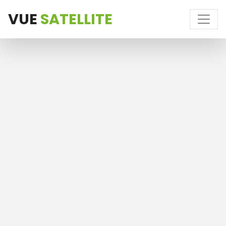
VUE
SATELLITE