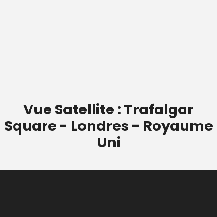
Vue Satellite : Trafalgar
Square - Londres - Royaume
Uni