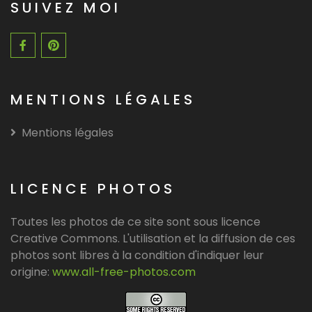
SUIVEZ MOI
MENTIONS LÉGALES
Mentions légales
LICENCE PHOTOS
Toutes les photos de ce site sont sous licence
Creative Commons. L'utilisation et la diffusion de ces
photos sont libres à la condition d'indiquer leur
origine:
www.all-free-photos.com