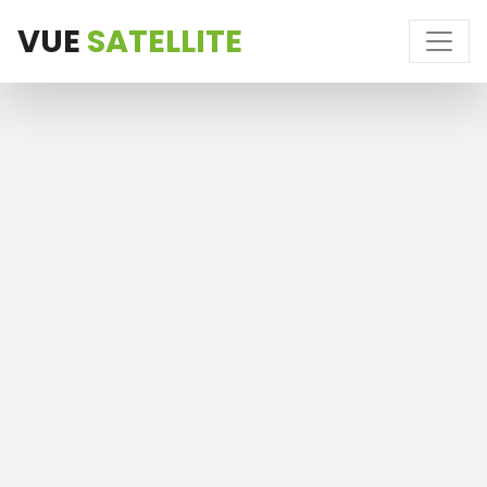
VUE
SATELLITE