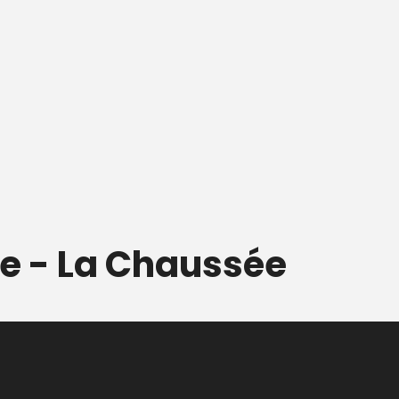
ère - La Chaussée