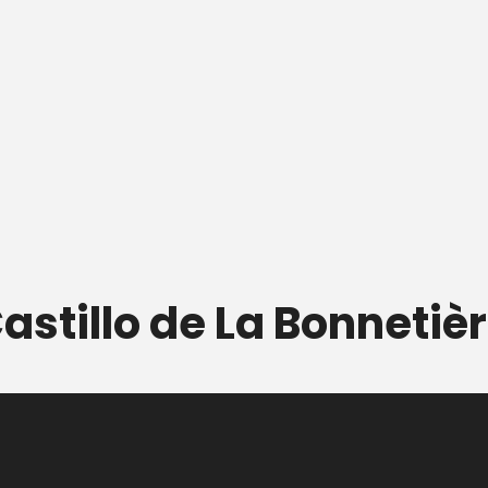
 Castillo de La Bonneti