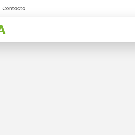
Contacto
A