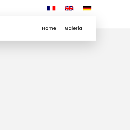
Home
Galería