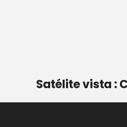
Satélite vista :