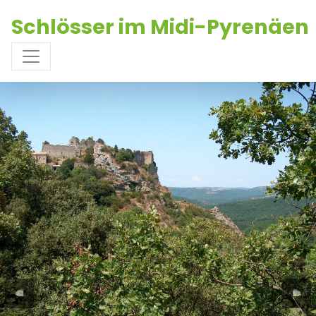
Schlösser im Midi-Pyrenäen