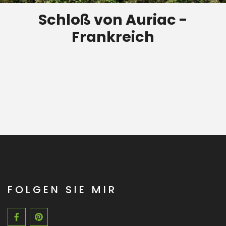
Schloß von Auriac -
Frankreich
FOLGEN SIE MIR