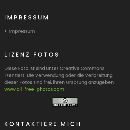
IMPRESSUM
Impressum
LIZENZ FOTOS
Diese Foto ist sind unter Creative Commons
lizenziert. Die Verwendung oder die Verbreitung
dieser Fotos sind frei, ihren Ursprung anzugeben:
www.all-free-photos.com
KONTAKTIERE MICH