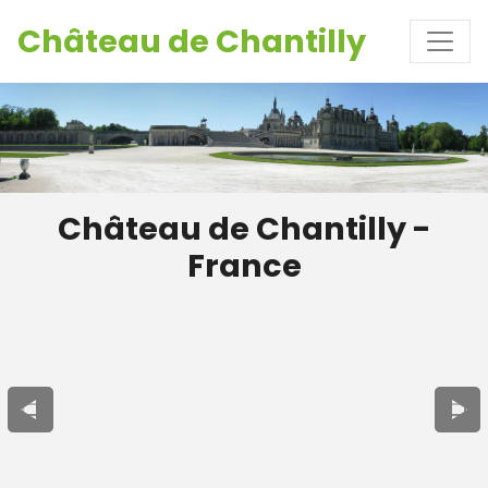
Château de Chantilly
Château de Chantilly -
France