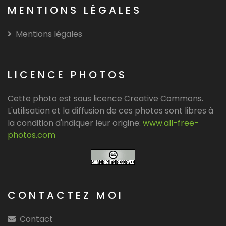
MENTIONS LÉGALES
Mentions légales
LICENCE PHOTOS
Cette photo est sous licence Creative Commons.
L'utilisation et la diffusion de ces photos sont libres à
la condition d'indiquer leur origine:
www.all-free-
photos.com
CONTACTEZ MOI
Contact