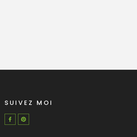
SUIVEZ MOI