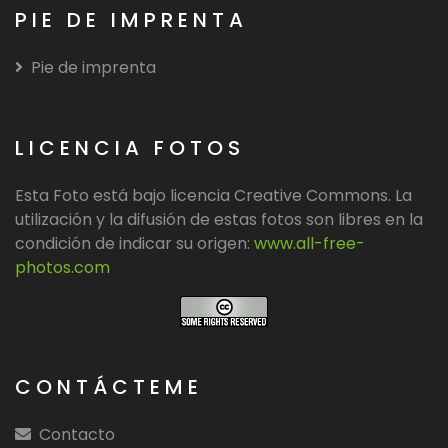
PIE DE IMPRENTA
Pie de imprenta
LICENCIA FOTOS
Esta Foto está bajo licencia Creative Commons. La
utilización y la difusión de estas fotos son libres en la
condición de indicar su origen:
www.all-free-
photos.com
CONTÁCTEME
Contacto