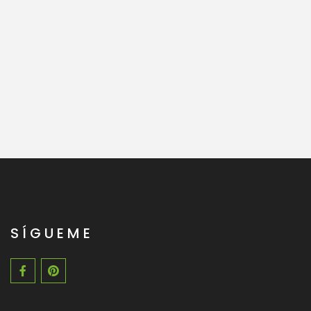
SÍGUEME