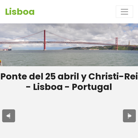
Lisboa
Ponte del 25 abril y Christi-Rei
- Lisboa - Portugal