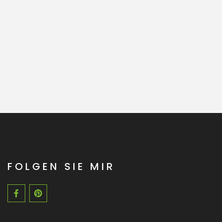
FOLGEN SIE MIR