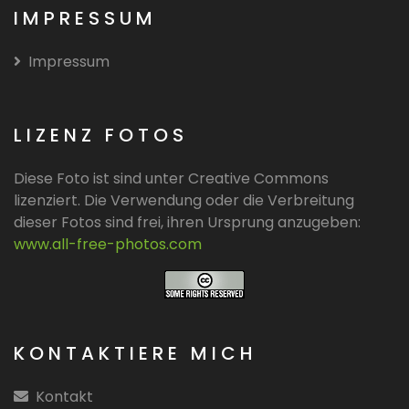
IMPRESSUM
Impressum
LIZENZ FOTOS
Diese Foto ist sind unter Creative Commons
lizenziert. Die Verwendung oder die Verbreitung
dieser Fotos sind frei, ihren Ursprung anzugeben:
www.all-free-photos.com
KONTAKTIERE MICH
Kontakt