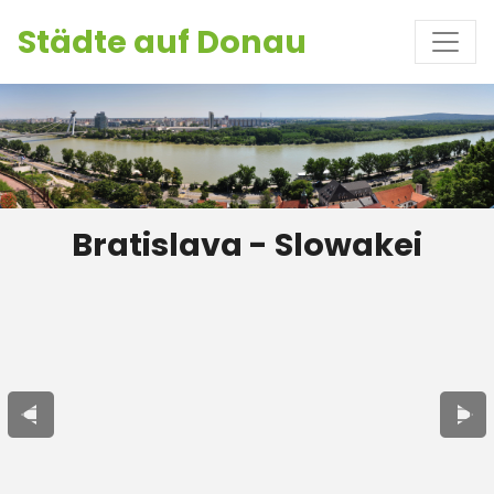
Städte auf Donau
Bratislava - Slowakei