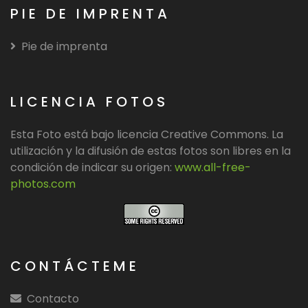
PIE DE IMPRENTA
Pie de imprenta
LICENCIA FOTOS
Esta Foto está bajo licencia Creative Commons. La
utilización y la difusión de estas fotos son libres en la
condición de indicar su origen:
www.all-free-
photos.com
CONTÁCTEME
Contacto