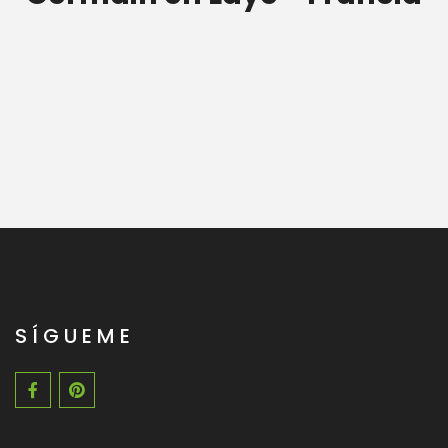
SÍGUEME