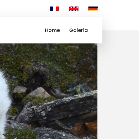
Home
Galería