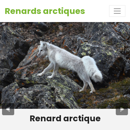
Renards arctiques
Renard arctique