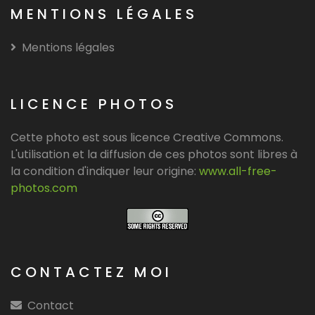
MENTIONS LÉGALES
Mentions légales
LICENCE PHOTOS
Cette photo est sous licence Creative Commons.
L'utilisation et la diffusion de ces photos sont libres à
la condition d'indiquer leur origine:
www.all-free-
photos.com
CONTACTEZ MOI
Contact