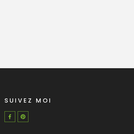
SUIVEZ MOI