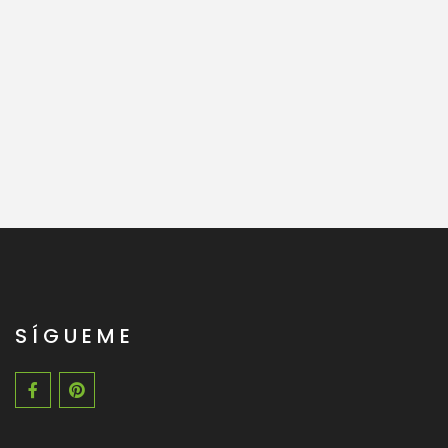
SÍGUEME