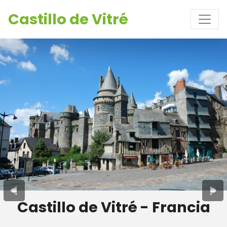
Castillo de Vitré
Castillo de Vitré - Francia