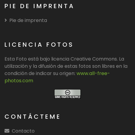
PIE DE IMPRENTA
Pie de imprenta
LICENCIA FOTOS
Esta Foto está bajo licencia Creative Commons. La
utilización y la difusión de estas fotos son libres en la
condición de indicar su origen:
www.all-free-
photos.com
CONTÁCTEME
Contacto