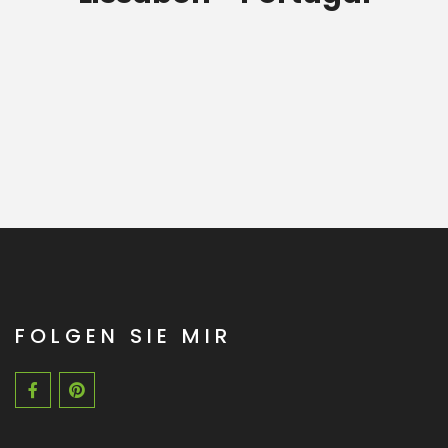
FOLGEN SIE MIR