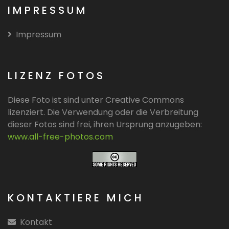
IMPRESSUM
Impressum
LIZENZ FOTOS
Diese Foto ist sind unter Creative Commons
lizenziert. Die Verwendung oder die Verbreitung
dieser Fotos sind frei, ihren Ursprung anzugeben:
www.all-free-photos.com
KONTAKTIERE MICH
Kontakt