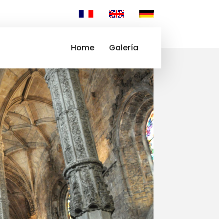
Home
Galería