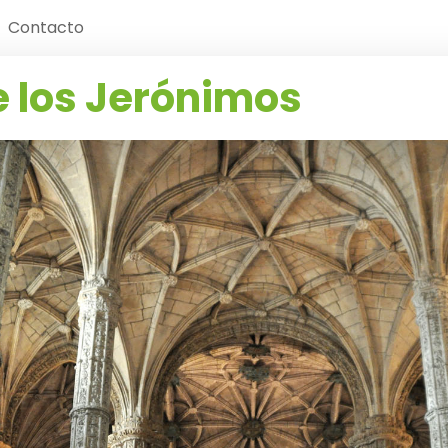
Contacto
 los Jerónimos