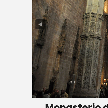
Monasterio d