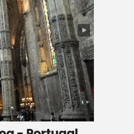
oa - Portugal