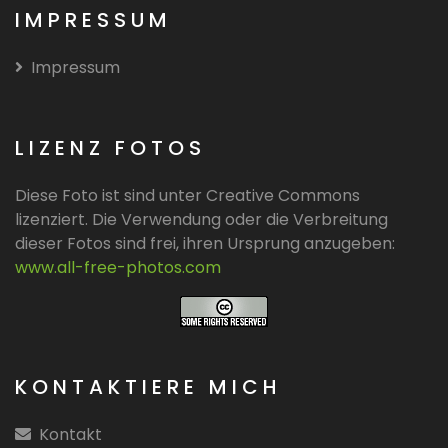
IMPRESSUM
Impressum
LIZENZ FOTOS
Diese Foto ist sind unter Creative Commons
lizenziert. Die Verwendung oder die Verbreitung
dieser Fotos sind frei, ihren Ursprung anzugeben:
www.all-free-photos.com
KONTAKTIERE MICH
Kontakt