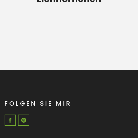
FOLGEN SIE MIR