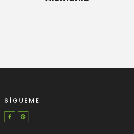
SÍGUEME