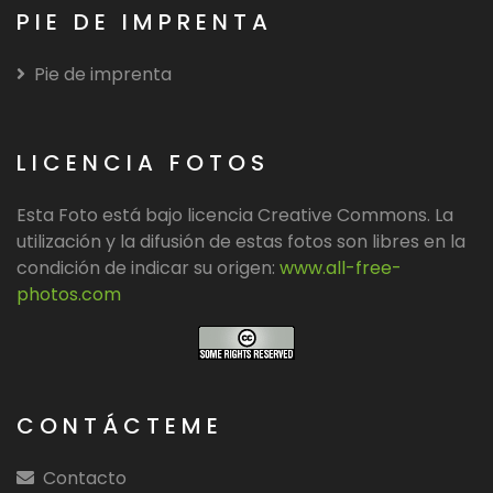
PIE DE IMPRENTA
Pie de imprenta
LICENCIA FOTOS
Esta Foto está bajo licencia Creative Commons. La
utilización y la difusión de estas fotos son libres en la
condición de indicar su origen:
www.all-free-
photos.com
CONTÁCTEME
Contacto