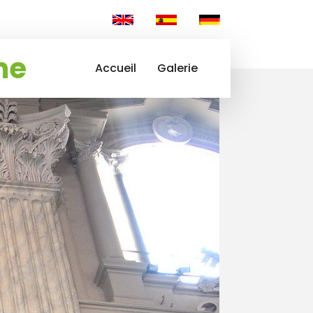
me
Accueil
Galerie