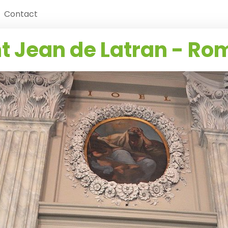
Contact
nt Jean de Latran - Ro