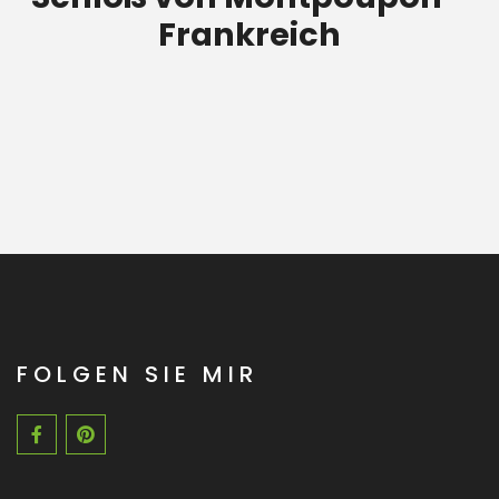
Frankreich
FOLGEN SIE MIR