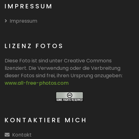
IMPRESSUM
Impressum
LIZENZ FOTOS
Diese Foto ist sind unter Creative Commons
lizenziert. Die Verwendung oder die Verbreitung
dieser Fotos sind frei, ihren Ursprung anzugeben:
www.all-free-photos.com
KONTAKTIERE MICH
Kontakt