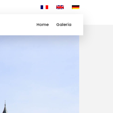
Home
Galería