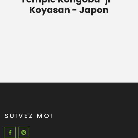
Koyasan - Japon
SUIVEZ MOI