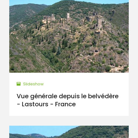
Slideshow
Vue générale depuis le belvédère
- Lastours - France