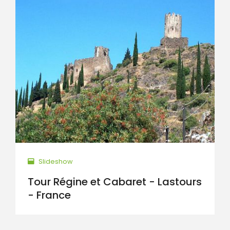
Slideshow
Tour Régine et Cabaret - Lastours
- France