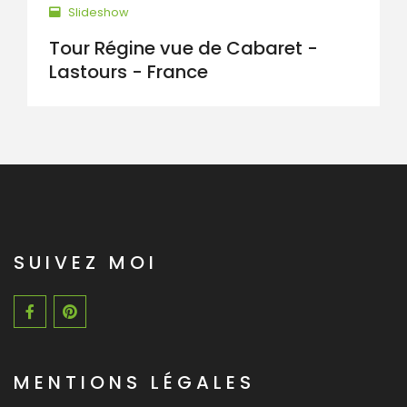
Slideshow
Tour Régine vue de Cabaret -
Lastours - France
SUIVEZ MOI
MENTIONS LÉGALES