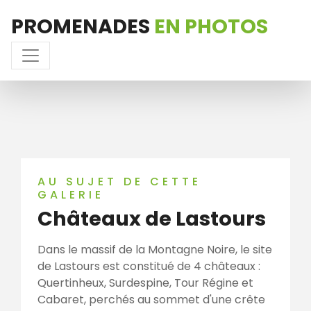
PROMENADES
EN PHOTOS
AU SUJET DE CETTE
GALERIE
Châteaux de Lastours
Dans le massif de la Montagne Noire, le site
de Lastours est constitué de 4 châteaux :
Quertinheux, Surdespine, Tour Régine et
Cabaret, perchés au sommet d'une crête