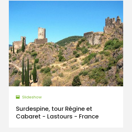
Slideshow
Surdespine, tour Régine et
Cabaret - Lastours - France