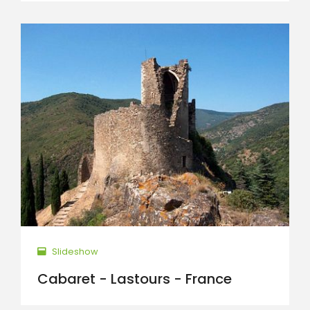
Slideshow
Cabaret - Lastours - France