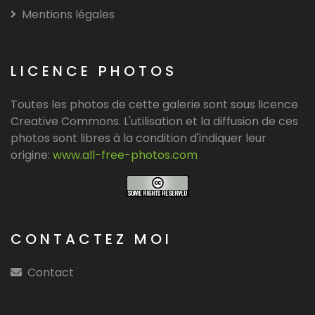
Mentions légales
LICENCE PHOTOS
Toutes les photos de cette galerie sont sous licence
Creative Commons. L'utilisation et la diffusion de ces
photos sont libres à la condition d'indiquer leur
origine:
www.all-free-photos.com
CONTACTEZ MOI
Contact