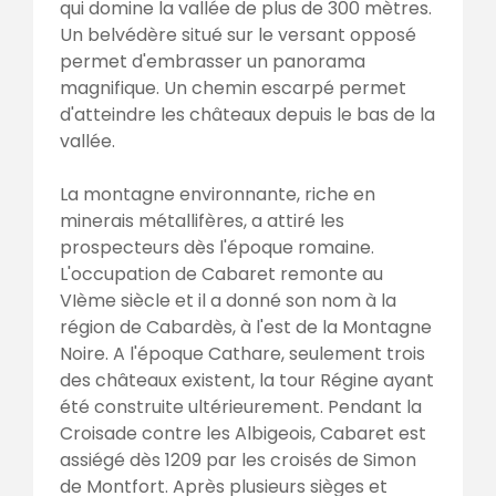
qui domine la vallée de plus de 300 mètres.
Un belvédère situé sur le versant opposé
permet d'embrasser un panorama
magnifique. Un chemin escarpé permet
d'atteindre les châteaux depuis le bas de la
vallée.
La montagne environnante, riche en
minerais métallifères, a attiré les
prospecteurs dès l'époque romaine.
L'occupation de Cabaret remonte au
VIème siècle et il a donné son nom à la
région de Cabardès, à l'est de la Montagne
Noire. A l'époque Cathare, seulement trois
des châteaux existent, la tour Régine ayant
été construite ultérieurement. Pendant la
Croisade contre les Albigeois, Cabaret est
assiégé dès 1209 par les croisés de Simon
de Montfort. Après plusieurs sièges et