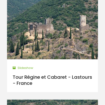
Slideshow
Tour Régine et Cabaret - Lastours
- France