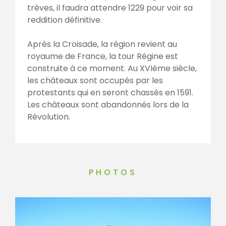
trèves, il faudra attendre 1229 pour voir sa
reddition définitive.
Après la Croisade, la région revient au
royaume de France, la tour Régine est
construite à ce moment. Au XVIème siècle,
les châteaux sont occupés par les
protestants qui en seront chassés en 1591.
Les châteaux sont abandonnés lors de la
Révolution.
PHOTOS