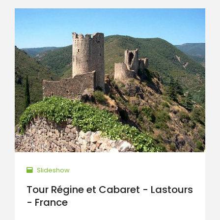
Slideshow
Tour Régine et Cabaret - Lastours
- France