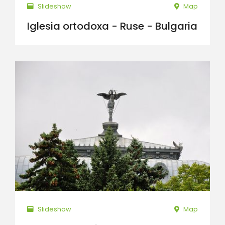
Slideshow
Map
Iglesia ortodoxa - Ruse - Bulgaria
Slideshow
Map