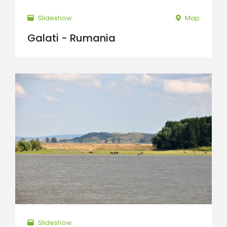
Slideshow
Map
Galati - Rumania
Slideshow