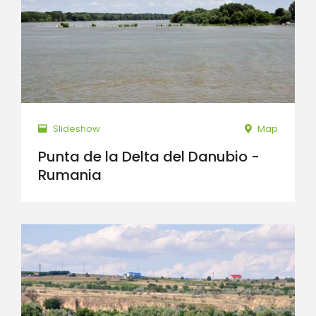
Slideshow
Map
Punta de la Delta del Danubio -
Rumania