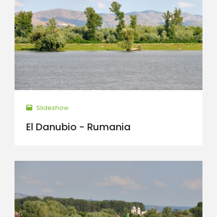
Slideshow
El Danubio - Rumania