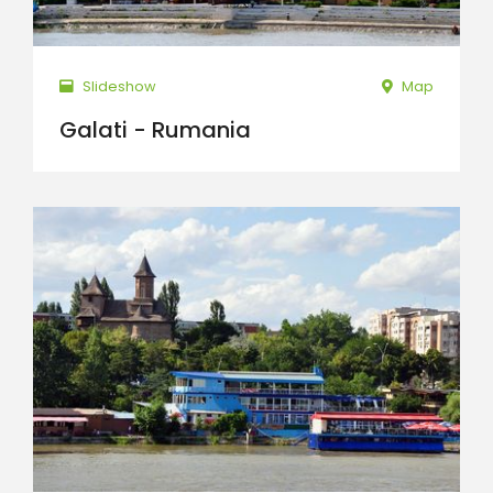
Slideshow
Map
Galati - Rumania