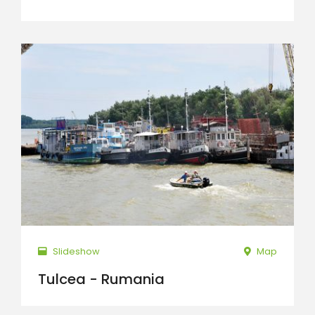
Slideshow
Map
Tulcea - Rumania