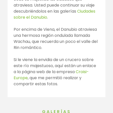
atraviesa. Usted puede continuar su viaje
descubriéndolos en las galerías
Ciudades
sobre el Danubio
.
Por encima de Viena, el Danubio atraviesa
una hermosa región ondulada llamada
Wachau, que recuerda un poco el valle del
Rin romántico.
Si le viene la envidia de un crucero sobre
este río majestuoso, aquí están un enlace
a la página web de la empresa
Croisi-
Europe
, que me permitió realizar y
compartir estas fotos.
GALERÍAS