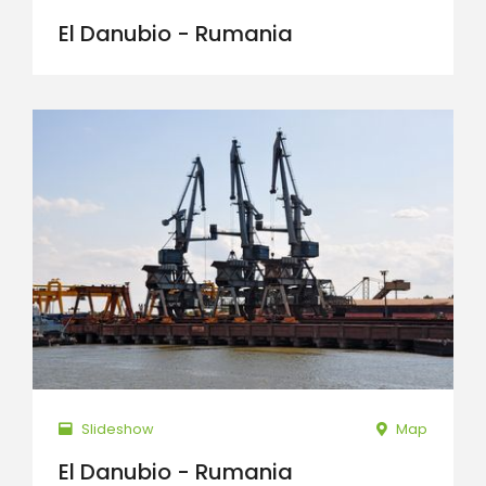
El Danubio - Rumania
Slideshow
Map
El Danubio - Rumania