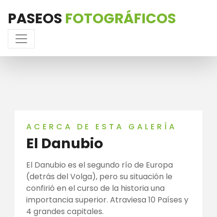
PASEOS
FOTOGRÁFICOS
ACERCA DE ESTA GALERÍA
El Danubio
El Danubio es el segundo río de Europa
(detrás del Volga), pero su situación le
confirió en el curso de la historia una
importancia superior. Atraviesa 10 Países y
4 grandes capitales.