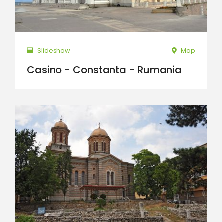
Slideshow
Map
Casino - Constanta - Rumania