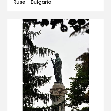
Ruse - Bulgaria