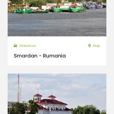
Slideshow
Map
Smardan - Rumania