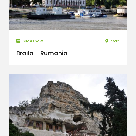
Slideshow
Map
Braila - Rumania