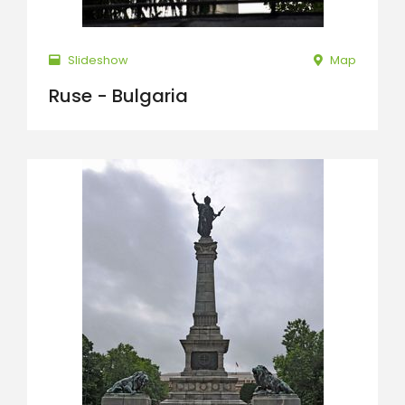
Slideshow
Map
Ruse - Bulgaria