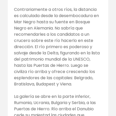
Contrariamente a otros ríos, la distancia
es calculada desde la desembocadura en
Mar Negro hasta su fuente en Bosque
Negro en Alemania. No sabría que
recomendarles a los candidatos a un
crucero sobre este río hacerlo en este
dirección. El río primero es poderoso y
salvaje desde la Delta, figurando en la lista
del patrimonio mundial de la UNESCO,
hasta las Puertas de Hierro. Luego se
civiliza río arriba y ofrece crescendo los
esplendores de las capitales: Belgrado,
Bratislava, Budapest y Viena.
La galería se abre en la parte inferior,
Rumania, Ucrania, Bulgaria y Serbia, a las
Puertas de Hierro. Río arriba el Danubio
cede su majestad las ciudades que