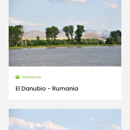
Slideshow
El Danubio - Rumania