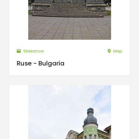
Slideshow
Map
Ruse - Bulgaria