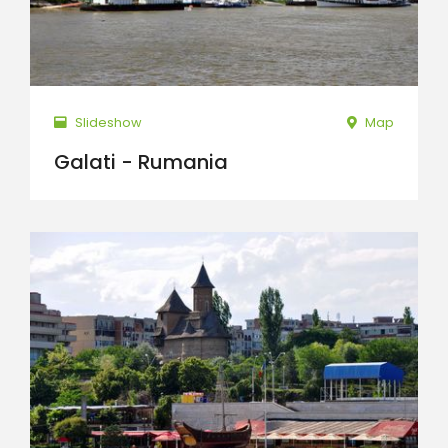
Slideshow
Map
Galati - Rumania