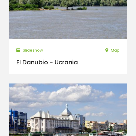
Slideshow
Map
El Danubio - Ucrania