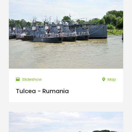
Slideshow
Map
Tulcea - Rumania