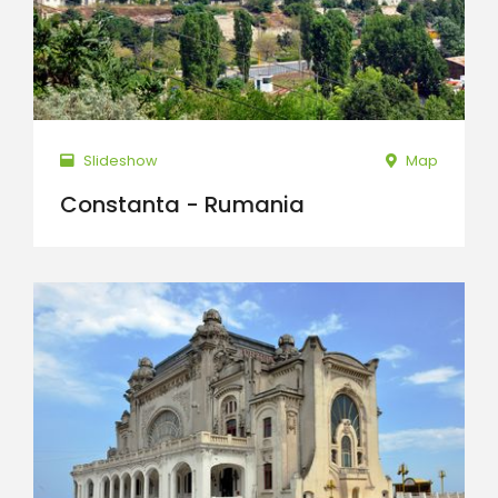
Slideshow
Map
Constanta - Rumania