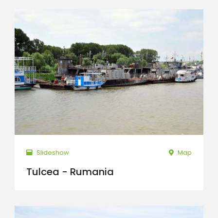
Slideshow
Map
Tulcea - Rumania