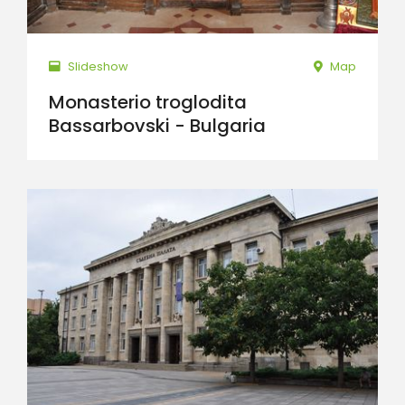
Slideshow
Map
Monasterio troglodita
Bassarbovski - Bulgaria