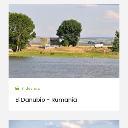
Slideshow
El Danubio - Rumania