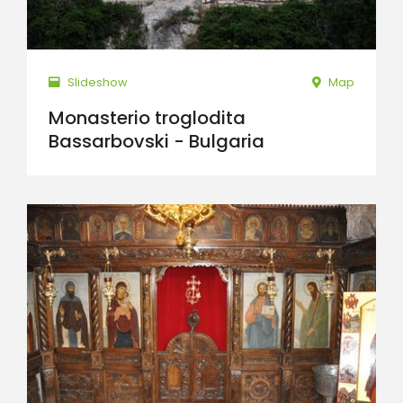
Slideshow
Map
Monasterio troglodita
Bassarbovski - Bulgaria