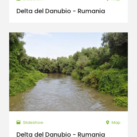
Delta del Danubio - Rumania
Slideshow
Map
Delta del Danubio - Rumania