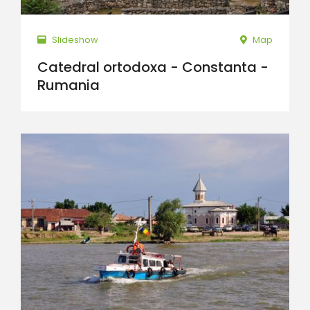
Slideshow
Map
Catedral ortodoxa - Constanta -
Rumania